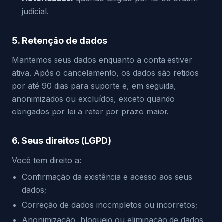
judicial.
5. Retenção de dados
Mantemos seus dados enquanto a conta estiver
ativa. Após o cancelamento, os dados são retidos
por até 90 dias para suporte e, em seguida,
anonimizados ou excluídos, exceto quando
obrigados por lei a reter por prazo maior.
6. Seus direitos (LGPD)
Você tem direito a:
Confirmação da existência e acesso aos seus
dados;
Correção de dados incompletos ou incorretos;
Anonimização, bloqueio ou eliminação de dados