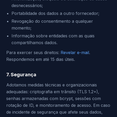
desnecessários;
Portabilidade dos dados a outro fornecedor;
Revogação do consentimento a qualquer
momento;
Informação sobre entidades com as quais
compartilhamos dados.
Para exercer seus direitos:
Revelar e-mail
.
Respondemos em até 15 dias úteis.
7. Segurança
Adotamos medidas técnicas e organizacionais
adequadas: criptografia em trânsito (TLS 1.2+),
senhas armazenadas com bcrypt, sessões com
rotação de ID, e monitoramento de acesso. Em caso
de incidente de segurança que afete seus dados,