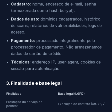
Cadastro:
nome, endereço de e-mail, senha
(armazenada como hash bcrypt).
Dados de uso:
domínios cadastrados, histórico
de scans, relatórios de vulnerabilidades, logs de
acesso.
Pagamento:
processado integralmente pelo
processador de pagamento. Não armazenamos
dados de cartão de crédito.
Técnicos:
endereço IP, user-agent, cookies de
sessão para autenticação.
3. Finalidade e base legal
Finalidade
Base legal (LGPD)
Prestação do serviço de
Execução de contrato (Art. 7º, V)
pentest